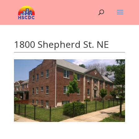
1800 Shepherd St. NE